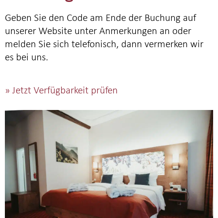
Geben Sie den Code am Ende der Buchung auf
unserer Website unter Anmerkungen an oder
melden Sie sich telefonisch, dann vermerken wir
es bei uns.
» Jetzt Verfügbarkeit prüfen