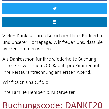
Vielen Dank für Ihren Besuch im Hotel Rodderhof
und unserer Homepage. Wir freuen uns, dass Sie
wieder kommen wollen.
Als Dankeschön für Ihre wiederholte Buchung
schenken wir Ihnen 20€ Rabatt pro Zimmer auf
Ihre Restaurantrechnung am ersten Abend.
Wir freuen uns auf Sie!
Ihre Familie Hempen & Mitarbeiter
Buchungscode: DANKE20