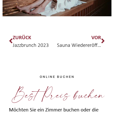
ZURÜCK
VOR
Jazzbrunch 2023
Sauna Wiedereröffnung
ONLINE BUCHEN
Best Preis buchen
Möchten Sie ein Zimmer buchen oder die