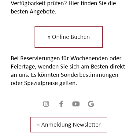
Verfügbarkeit prüfen? Hier finden Sie die
besten Angebote.
» Online Buchen
Bei Reservierungen für Wochenenden oder
Feiertage, wenden Sie sich am Besten direkt
an uns. Es könnten Sonderbestimmungen
oder Spezialpreise gelten.
» Anmeldung Newsletter