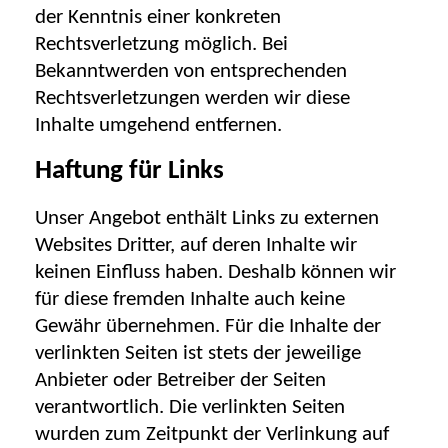
der Kenntnis einer konkreten
Rechtsverletzung möglich. Bei
Bekanntwerden von entsprechenden
Rechtsverletzungen werden wir diese
Inhalte umgehend entfernen.
Haftung für Links
Unser Angebot enthält Links zu externen
Websites Dritter, auf deren Inhalte wir
keinen Einfluss haben. Deshalb können wir
für diese fremden Inhalte auch keine
Gewähr übernehmen. Für die Inhalte der
verlinkten Seiten ist stets der jeweilige
Anbieter oder Betreiber der Seiten
verantwortlich. Die verlinkten Seiten
wurden zum Zeitpunkt der Verlinkung auf