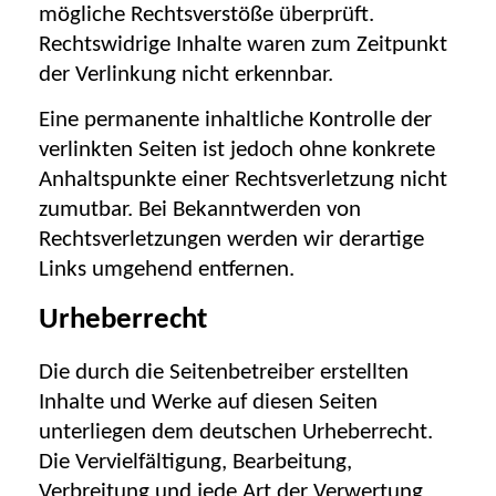
mögliche Rechtsverstöße überprüft.
Rechtswidrige Inhalte waren zum Zeitpunkt
der Verlinkung nicht erkennbar.
Eine permanente inhaltliche Kontrolle der
verlinkten Seiten ist jedoch ohne konkrete
Anhaltspunkte einer Rechtsverletzung nicht
zumutbar. Bei Bekanntwerden von
Rechtsverletzungen werden wir derartige
Links umgehend entfernen.
Urheberrecht
Die durch die Seitenbetreiber erstellten
Inhalte und Werke auf diesen Seiten
unterliegen dem deutschen Urheberrecht.
Die Vervielfältigung, Bearbeitung,
Verbreitung und jede Art der Verwertung