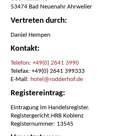
53474 Bad Neuenahr Ahrweiler
Vertreten durch:
Daniel Hempen
Kontakt:
Telefon
:
+49(0) 2641 3990
Telefax: +49(0) 2641 399333
E-Mail:
hotel@rodderhof.de
Registereintrag:
Eintragung im Handelsregister.
Registergericht:HRB Koblenz
Registernummer: 13545