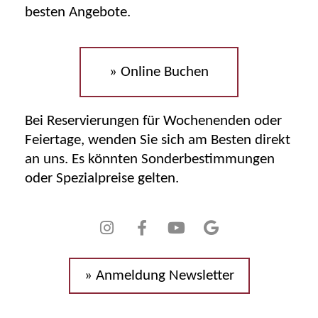
besten Angebote.
» Online Buchen
Bei Reservierungen für Wochenenden oder
Feiertage, wenden Sie sich am Besten direkt
an uns. Es könnten Sonderbestimmungen
oder Spezialpreise gelten.
» Anmeldung Newsletter