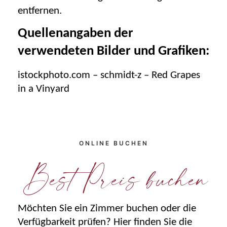
entfernen.
Quellenangaben der
verwendeten Bilder und Grafiken:
istockphoto.com – schmidt-z – Red Grapes
in a Vinyard
ONLINE BUCHEN
Best Preis buchen
Möchten Sie ein Zimmer buchen oder die
Verfügbarkeit prüfen? Hier finden Sie die