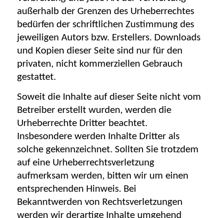
außerhalb der Grenzen des Urheberrechtes
bedürfen der schriftlichen Zustimmung des
jeweiligen Autors bzw. Erstellers. Downloads
und Kopien dieser Seite sind nur für den
privaten, nicht kommerziellen Gebrauch
gestattet.
Soweit die Inhalte auf dieser Seite nicht vom
Betreiber erstellt wurden, werden die
Urheberrechte Dritter beachtet.
Insbesondere werden Inhalte Dritter als
solche gekennzeichnet. Sollten Sie trotzdem
auf eine Urheberrechtsverletzung
aufmerksam werden, bitten wir um einen
entsprechenden Hinweis. Bei
Bekanntwerden von Rechtsverletzungen
werden wir derartige Inhalte umgehend