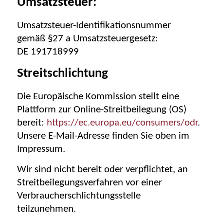
Umsatzsteuer:
Umsatzsteuer-Identifikationsnummer
gemäß §27 a Umsatzsteuergesetz:
DE 191718999
Streitschlichtung
Die Europäische Kommission stellt eine
Plattform zur Online-Streitbeilegung (OS)
bereit:
https://ec.europa.eu/consumers/odr
.
Unsere E-Mail-Adresse finden Sie oben im
Impressum.
Wir sind nicht bereit oder verpflichtet, an
Streitbeilegungsverfahren vor einer
Verbraucherschlichtungsstelle
teilzunehmen.