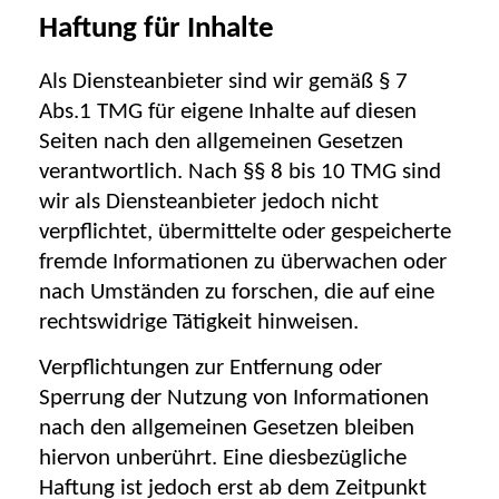
Haftung für Inhalte
Als Diensteanbieter sind wir gemäß § 7
Abs.1 TMG für eigene Inhalte auf diesen
Seiten nach den allgemeinen Gesetzen
verantwortlich. Nach §§ 8 bis 10 TMG sind
wir als Diensteanbieter jedoch nicht
verpflichtet, übermittelte oder gespeicherte
fremde Informationen zu überwachen oder
nach Umständen zu forschen, die auf eine
rechtswidrige Tätigkeit hinweisen.
Verpflichtungen zur Entfernung oder
Sperrung der Nutzung von Informationen
nach den allgemeinen Gesetzen bleiben
hiervon unberührt. Eine diesbezügliche
Haftung ist jedoch erst ab dem Zeitpunkt