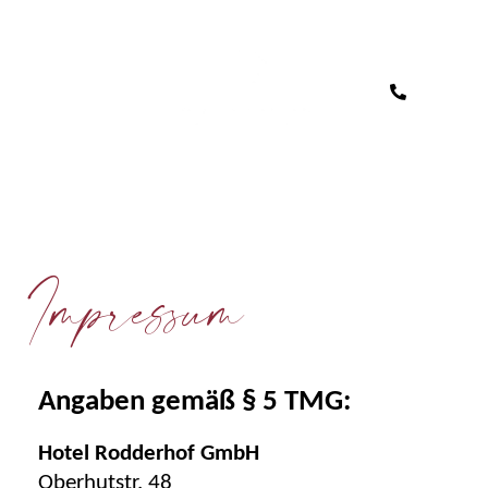
Impressum
Angaben gemäß § 5 TMG:
Hotel Rodderhof GmbH
Oberhutstr. 48