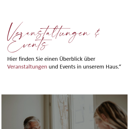
Veranstaltungen &
Events
Hier finden Sie einen Überblick über
Veranstaltungen
und Events in unserem Haus.“
Aktuelles