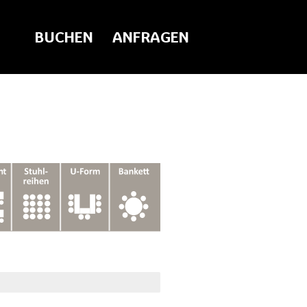
BUCHEN
ANFRAGEN