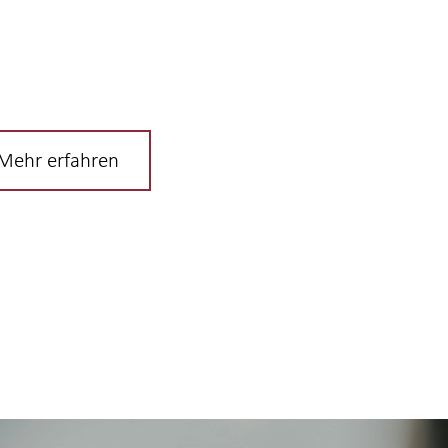
Mehr erfahren