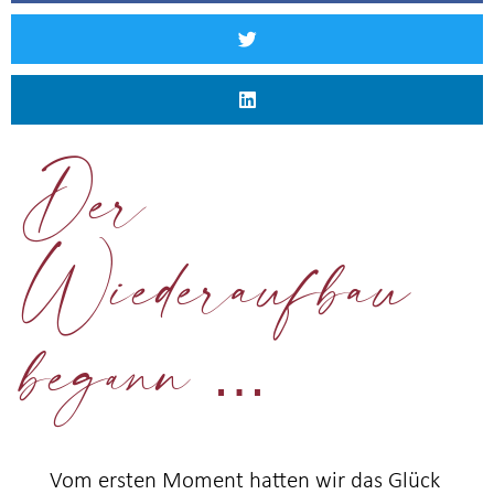
Der
Wiederaufbau
begann …
Vom ersten Moment hatten wir das Glück