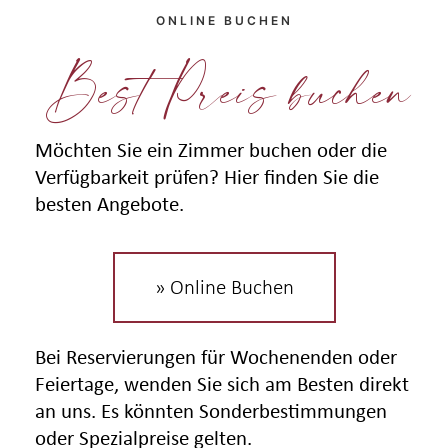
ONLINE BUCHEN
Best Preis buchen
Möchten Sie ein Zimmer buchen oder die
Verfügbarkeit prüfen? Hier finden Sie die
besten Angebote.
» Online Buchen
Bei Reservierungen für Wochenenden oder
Feiertage, wenden Sie sich am Besten direkt
an uns. Es könnten Sonderbestimmungen
oder Spezialpreise gelten.