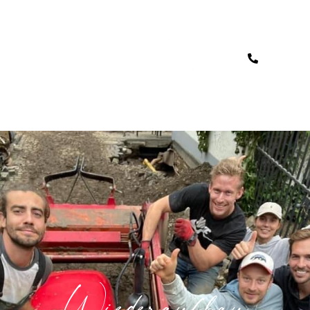
Wiederaufbau