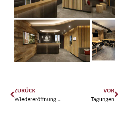
ZURÜCK
VOR
Wiedereröffnung 2022
Tagungen