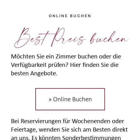
ONLINE BUCHEN
Best Preis buchen
Möchten Sie ein Zimmer buchen oder die
Verfügbarkeit prüfen? Hier finden Sie die
besten Angebote.
» Online Buchen
Bei Reservierungen für Wochenenden oder
Feiertage, wenden Sie sich am Besten direkt
an uns. Es könnten Sonderbestimmungen