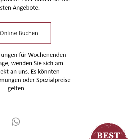
sten Angebote.
 Online Buchen
erungen für Wochenenden
tage, wenden Sie sich am
rekt an uns. Es könnten
mungen oder Spezialpreise
gelten.