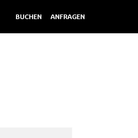
BUCHEN
ANFRAGEN