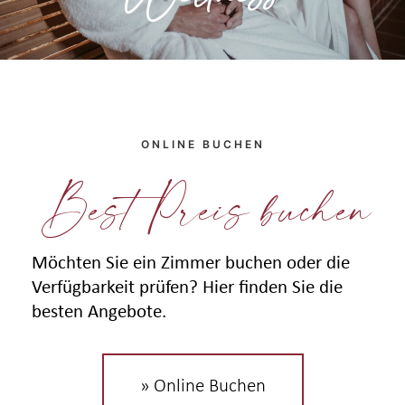
ONLINE BUCHEN
Best Preis buchen
Möchten Sie ein Zimmer buchen oder die
Verfügbarkeit prüfen? Hier finden Sie die
besten Angebote.
» Online Buchen