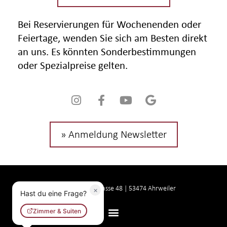
Bei Reservierungen für Wochenenden oder
Feiertage, wenden Sie sich am Besten direkt
an uns. Es könnten Sonderbestimmungen
oder Spezialpreise gelten.
» Anmeldung Newsletter
Hotel Rodderhof | Oberhutstrasse 48 | 53474 Ahrweiler