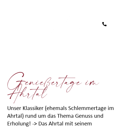
Genießertage im
Ahrtal
Unser Klassiker (ehemals Schlemmertage im
Ahrtal) rund um das Thema Genuss und
Erholung! -> Das Ahrtal mit seinem