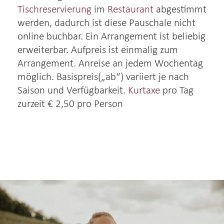
Tischreservierung
im
Restaurant
abgestimmt
werden, dadurch ist diese Pauschale nicht
online buchbar. Ein Arrangement ist beliebig
erweiterbar. Aufpreis ist einmalig zum
Arrangement. Anreise an jedem Wochentag
möglich. Basispreis(„ab“) variiert je nach
Saison und Verfügbarkeit.
Kurtaxe
pro Tag
zurzeit € 2,50 pro Person
Freizeit & Region