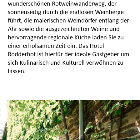
wunderschönen Rotweinwanderweg, der
sonnenseitig durch die endlosen Weinberge
führt, die malerischen Weindörfer entlang der
Ahr sowie die ausgezeichneten Weine und
hervorragende regionale Küche laden Sie zu
einer erholsamen Zeit ein. Das Hotel
Rodderhof ist hierfür der ideale Gastgeber um
sich Kulinarisch und Kulturell verwöhnen zu
lassen.