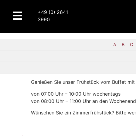
+49 (0) 2641
3990
A
B
C
Genießen Sie unser Frühstück vom Buffet mit
von 07:00 Uhr – 10:00 Uhr wochentags
von 08:00 Uhr – 11:00 Uhr an den Wochenend
Wünschen Sie ein Zimmerfrühstück? Bitte wen