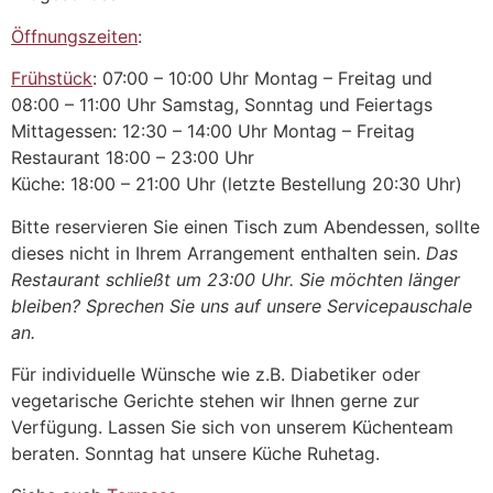
Öffnungszeiten
:
Frühstück
: 07:00 – 10:00 Uhr Montag – Freitag und
08:00 – 11:00 Uhr Samstag, Sonntag und Feiertags
Mittagessen: 12:30 – 14:00 Uhr Montag – Freitag
Restaurant 18:00 – 23:00 Uhr
Küche: 18:00 – 21:00 Uhr (letzte Bestellung 20:30 Uhr)
Bitte reservieren Sie einen Tisch zum Abendessen, sollte
dieses nicht in Ihrem Arrangement enthalten sein.
Das
Restaurant schließt um 23:00 Uhr. Sie möchten länger
bleiben? Sprechen Sie uns auf unsere Servicepauschale
an.
Für individuelle Wünsche wie z.B. Diabetiker oder
vegetarische Gerichte stehen wir Ihnen gerne zur
Verfügung. Lassen Sie sich von unserem Küchenteam
beraten. Sonntag hat unsere Küche Ruhetag.