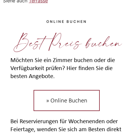
Siehe auch
Terrasse
ONLINE BUCHEN
Best Preis buchen
Möchten Sie ein Zimmer buchen oder die
Verfügbarkeit prüfen? Hier finden Sie die
besten Angebote.
» Online Buchen
Bei Reservierungen für Wochenenden oder
Feiertage, wenden Sie sich am Besten direkt