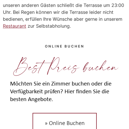
unseren anderen Gästen schließt die Terrasse um 23:00
Uhr. Bei Regen können wir die Terrasse leider nicht
bedienen, erfüllen Ihre Wünsche aber gerne in unserem
Restaurant
zur Selbstabholung.
ONLINE BUCHEN
Best Preis buchen
Möchten Sie ein Zimmer buchen oder die
Verfügbarkeit prüfen? Hier finden Sie die
besten Angebote.
» Online Buchen