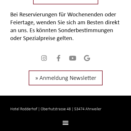
Bei Reservierungen für Wochenenden oder
Feiertage, wenden Sie sich am Besten direkt
an uns. Es könnten Sonderbestimmungen
oder Spezialpreise gelten.
» Anmeldung Newsletter
Hotel Rodderhof | Oberhutstrasse 48 | 53474 Ahrweiler