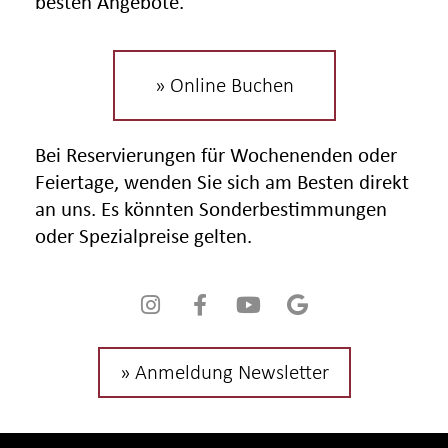
besten Angebote.
» Online Buchen
Bei Reservierungen für Wochenenden oder
Feiertage, wenden Sie sich am Besten direkt
an uns. Es könnten Sonderbestimmungen
oder Spezialpreise gelten.
» Anmeldung Newsletter