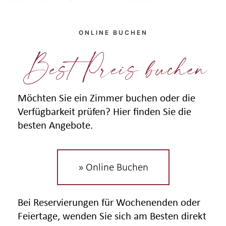
ONLINE BUCHEN
Best Preis buchen
Möchten Sie ein Zimmer buchen oder die
Verfügbarkeit prüfen? Hier finden Sie die
besten Angebote.
» Online Buchen
Bei Reservierungen für Wochenenden oder
Feiertage, wenden Sie sich am Besten direkt