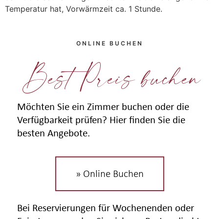
Temperatur hat, Vorwärmzeit ca. 1 Stunde.
ONLINE BUCHEN
Best Preis buchen
Möchten Sie ein Zimmer buchen oder die
Verfügbarkeit prüfen? Hier finden Sie die
besten Angebote.
» Online Buchen
Bei Reservierungen für Wochenenden oder