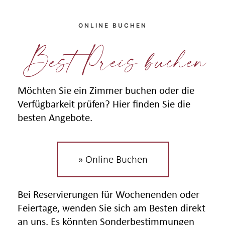
ONLINE BUCHEN
Best Preis buchen
Möchten Sie ein Zimmer buchen oder die
Verfügbarkeit prüfen? Hier finden Sie die
besten Angebote.
» Online Buchen
Bei Reservierungen für Wochenenden oder
Feiertage, wenden Sie sich am Besten direkt
an uns. Es könnten Sonderbestimmungen