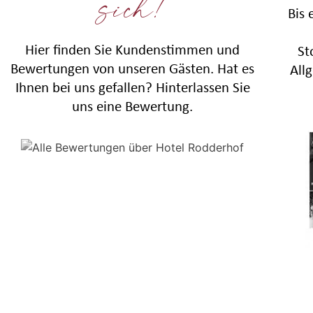
sich!
Bis 
Hier finden Sie Kundenstimmen und
St
Bewertungen von unseren Gästen. Hat es
All
Ihnen bei uns gefallen? Hinterlassen Sie
uns eine Bewertung.