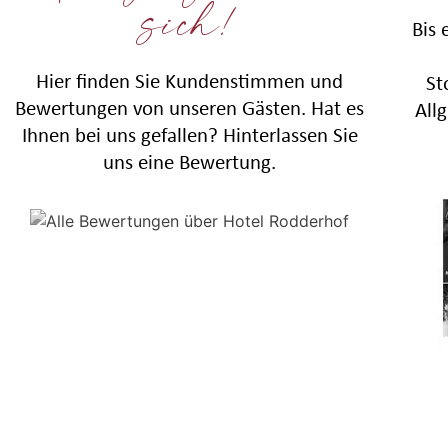
sich!
Bis 
Hier finden Sie Kundenstimmen und
St
Bewertungen von unseren Gästen. Hat es
All
Ihnen bei uns gefallen? Hinterlassen Sie
uns eine Bewertung.