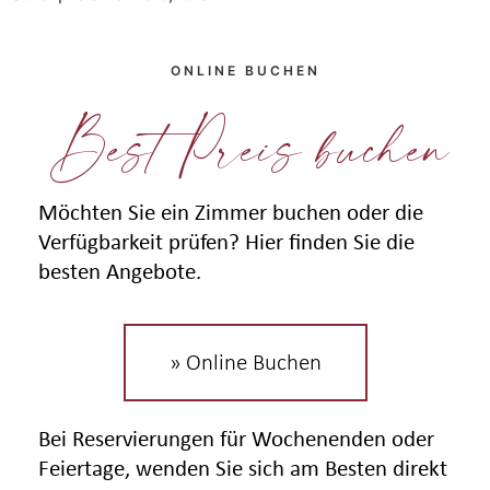
ONLINE BUCHEN
Best Preis buchen
Möchten Sie ein Zimmer buchen oder die
Verfügbarkeit prüfen? Hier finden Sie die
besten Angebote.
» Online Buchen
Bei Reservierungen für Wochenenden oder
Feiertage, wenden Sie sich am Besten direkt