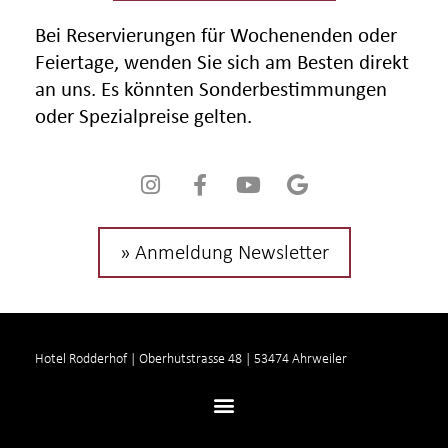
Bei Reservierungen für Wochenenden oder
Feiertage, wenden Sie sich am Besten direkt
an uns. Es könnten Sonderbestimmungen
oder Spezialpreise gelten.
» Anmeldung Newsletter
Hotel Rodderhof | Oberhutstrasse 48 | 53474 Ahrweiler