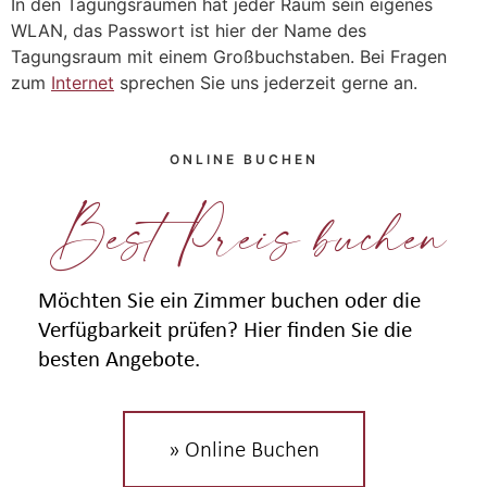
In den Tagungsräumen hat jeder Raum sein eigenes
WLAN, das Passwort ist hier der Name des
Tagungsraum mit einem Großbuchstaben. Bei Fragen
zum
Internet
sprechen Sie uns jederzeit gerne an.
ONLINE BUCHEN
Best Preis buchen
Möchten Sie ein Zimmer buchen oder die
Verfügbarkeit prüfen? Hier finden Sie die
besten Angebote.
» Online Buchen