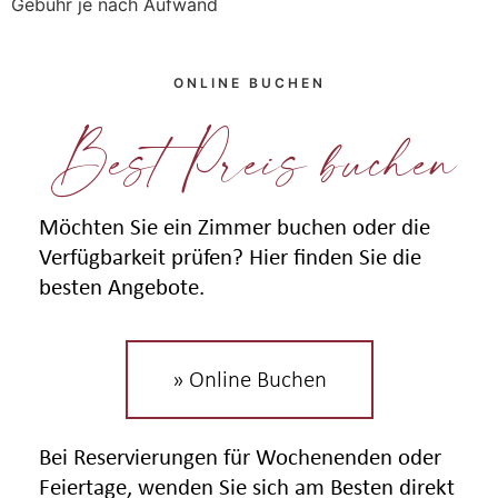
Gebühr je nach Aufwand
ONLINE BUCHEN
Best Preis buchen
Möchten Sie ein Zimmer buchen oder die
Verfügbarkeit prüfen? Hier finden Sie die
besten Angebote.
» Online Buchen
Bei Reservierungen für Wochenenden oder
Feiertage, wenden Sie sich am Besten direkt