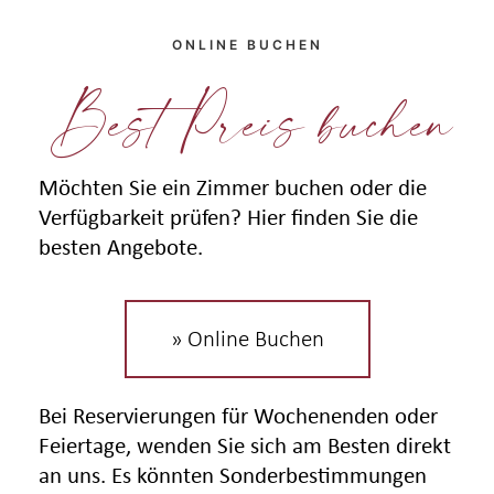
ONLINE BUCHEN
Best Preis buchen
Möchten Sie ein Zimmer buchen oder die
Verfügbarkeit prüfen? Hier finden Sie die
besten Angebote.
» Online Buchen
Bei Reservierungen für Wochenenden oder
Feiertage, wenden Sie sich am Besten direkt
an uns. Es könnten Sonderbestimmungen