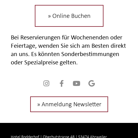
» Online Buchen
Bei Reservierungen für Wochenenden oder
Feiertage, wenden Sie sich am Besten direkt
an uns. Es könnten Sonderbestimmungen
oder Spezialpreise gelten.
» Anmeldung Newsletter
Hotel Rodderhof | Oberhutstrasse 48 | 53474 Ahrweiler