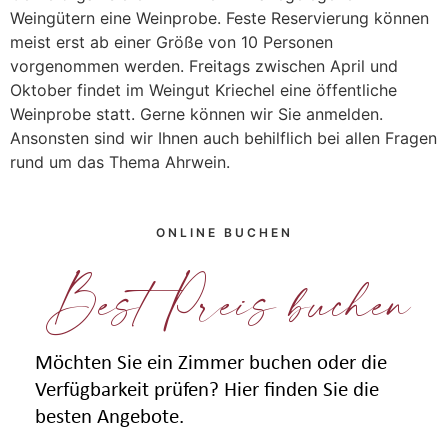
Weingütern eine Weinprobe. Feste Reservierung können
meist erst ab einer Größe von 10 Personen
vorgenommen werden. Freitags zwischen April und
Oktober findet im Weingut Kriechel eine öffentliche
Weinprobe statt. Gerne können wir Sie anmelden.
Ansonsten sind wir Ihnen auch behilflich bei allen Fragen
rund um das Thema Ahrwein.
ONLINE BUCHEN
Best Preis buchen
Möchten Sie ein Zimmer buchen oder die
Verfügbarkeit prüfen? Hier finden Sie die
besten Angebote.