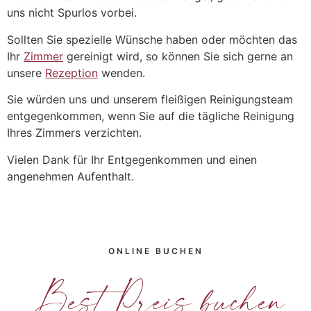
uns nicht Spurlos vorbei.
Sollten Sie spezielle Wünsche haben oder möchten das
Ihr
Zimmer
gereinigt wird, so können Sie sich gerne an
unsere
Rezeption
wenden.
Sie würden uns und unserem fleißigen Reinigungsteam
entgegenkommen, wenn Sie auf die tägliche Reinigung
Ihres Zimmers verzichten.
Vielen Dank für Ihr Entgegenkommen und einen
angenehmen Aufenthalt.
ONLINE BUCHEN
Best Preis buchen