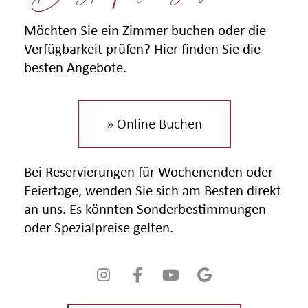
Möchten Sie ein Zimmer buchen oder die
Verfügbarkeit prüfen? Hier finden Sie die
besten Angebote.
» Online Buchen
Bei Reservierungen für Wochenenden oder
Feiertage, wenden Sie sich am Besten direkt
an uns. Es könnten Sonderbestimmungen
oder Spezialpreise gelten.