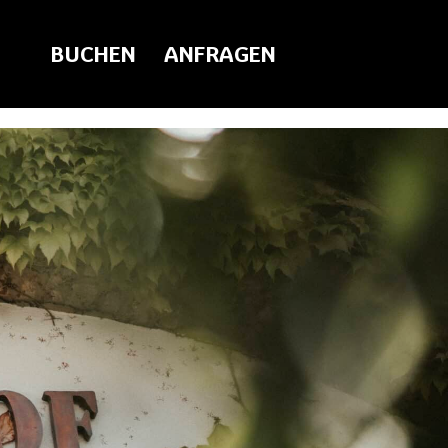
BUCHEN
ANFRAGEN