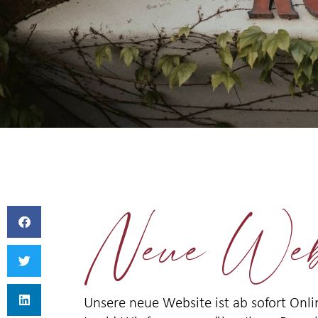
Neue Websi
Unsere neue Website ist ab sofort Onli