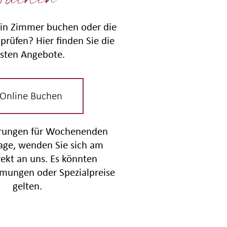
in Zimmer buchen oder die
prüfen? Hier finden Sie die
sten Angebote.
 Online Buchen
erungen für Wochenenden
tage, wenden Sie sich am
rekt an uns. Es könnten
mungen oder Spezialpreise
gelten.