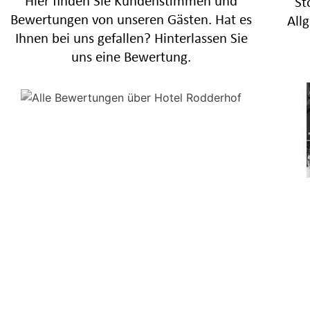
Hier finden Sie Kundenstimmen und
St
Bewertungen von unseren Gästen. Hat es
All
Ihnen bei uns gefallen? Hinterlassen Sie
uns eine Bewertung.