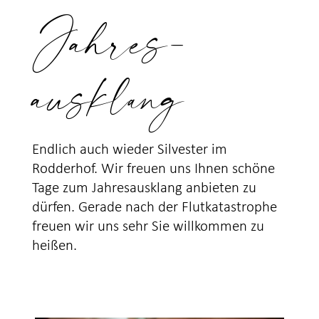
Jahres-
ausklang
Endlich auch wieder Silvester im
Rodderhof. Wir freuen uns Ihnen schöne
Tage zum Jahresausklang anbieten zu
dürfen. Gerade nach der Flutkatastrophe
freuen wir uns sehr Sie willkommen zu
heißen.