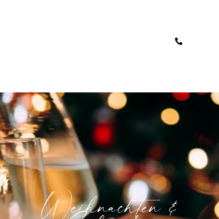
Weihnachten &