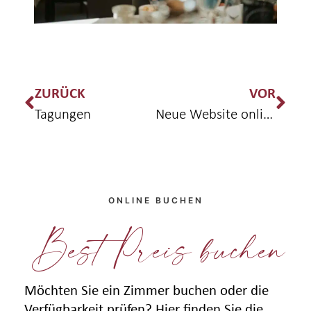
ZURÜCK
VOR
Tagungen
Neue Website online
ONLINE BUCHEN
Best Preis buchen
Möchten Sie ein Zimmer buchen oder die
Verfügbarkeit prüfen? Hier finden Sie die