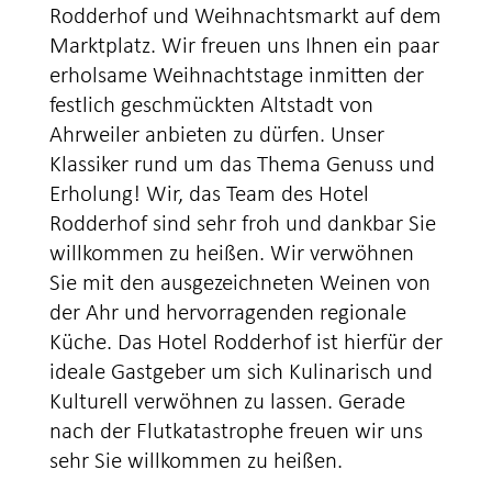
Rodderhof und Weihnachtsmarkt auf dem
Marktplatz. Wir freuen uns Ihnen ein paar
erholsame Weihnachtstage inmitten der
festlich geschmückten Altstadt von
Ahrweiler anbieten zu dürfen. Unser
Klassiker rund um das Thema Genuss und
Erholung! Wir, das Team des Hotel
Rodderhof sind sehr froh und dankbar Sie
willkommen zu heißen. Wir verwöhnen
Sie mit den ausgezeichneten Weinen von
der Ahr und hervorragenden regionale
Küche. Das Hotel Rodderhof ist hierfür der
ideale Gastgeber um sich Kulinarisch und
Kulturell verwöhnen zu lassen. Gerade
nach der Flutkatastrophe freuen wir uns
sehr Sie willkommen zu heißen.