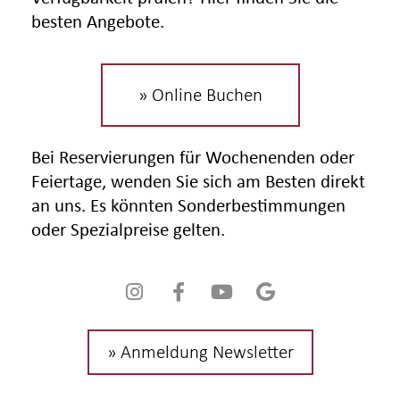
besten Angebote.
» Online Buchen
Bei Reservierungen für Wochenenden oder
Feiertage, wenden Sie sich am Besten direkt
an uns. Es könnten Sonderbestimmungen
oder Spezialpreise gelten.
» Anmeldung Newsletter