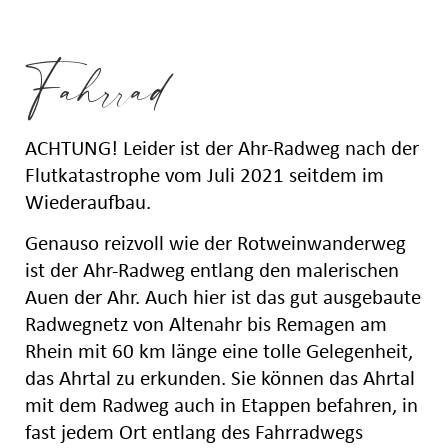
Fahrrad
ACHTUNG! Leider ist der Ahr-Radweg nach der
Flutkatastrophe vom Juli 2021 seitdem im
Wiederaufbau.
Genauso reizvoll wie der Rotweinwanderweg
ist der Ahr-Radweg entlang den malerischen
Auen der Ahr. Auch hier ist das gut ausgebaute
Radwegnetz von Altenahr bis Remagen am
Rhein mit 60 km länge eine tolle Gelegenheit,
das Ahrtal zu erkunden. Sie können das Ahrtal
mit dem Radweg auch in Etappen befahren, in
fast jedem Ort entlang des Fahrradwegs