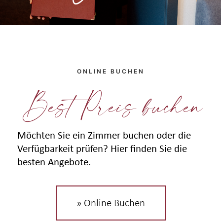
ONLINE BUCHEN
Best Preis buchen
Möchten Sie ein Zimmer buchen oder die
Verfügbarkeit prüfen? Hier finden Sie die
besten Angebote.
» Online Buchen