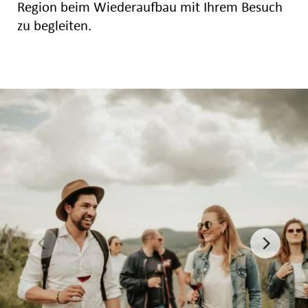
Region beim Wiederaufbau mit Ihrem Besuch
zu begleiten.