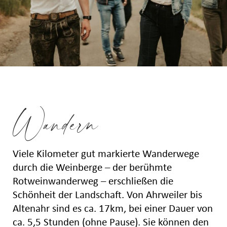
Wandern
Viele Kilometer gut markierte Wanderwege
durch die Weinberge – der berühmte
Rotweinwanderweg – erschließen die
Schönheit der Landschaft. Von Ahrweiler bis
Altenahr sind es ca. 17km, bei einer Dauer von
ca. 5,5 Stunden (ohne Pause). Sie können den