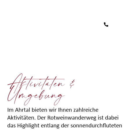
Aktivitäten &
Umgebung
Im Ahrtal bieten wir Ihnen zahlreiche
Aktivitäten. Der Rotweinwanderweg ist dabei
das Highlight entlang der sonnendurchfluteten