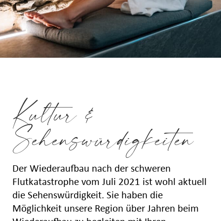
Kultur &
Sehenswürdigkeiten
Der Wiederaufbau nach der schweren
Flutkatastrophe vom Juli 2021 ist wohl aktuell
die Sehenswürdigkeit. Sie haben die
Möglichkeit unsere Region über Jahren beim