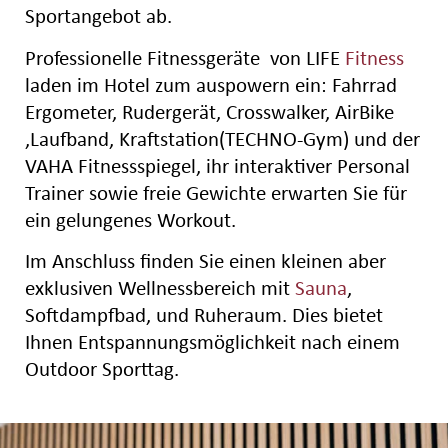
Sportangebot ab.
Professionelle Fitnessgeräte von LIFE
Fitness
laden im Hotel zum auspowern ein: Fahrrad
Ergometer, Rudergerät, Crosswalker, AirBike
,Laufband, Kraftstation(TECHNO-Gym) und der
VAHA Fitnessspiegel, ihr interaktiver Personal
Trainer sowie freie Gewichte erwarten Sie für
ein gelungenes Workout.
Im Anschluss finden Sie einen kleinen aber
exklusiven Wellnessbereich mit
Sauna
,
Softdampfbad, und Ruheraum. Dies bietet
Ihnen Entspannungsmöglichkeit nach einem
Outdoor Sporttag.