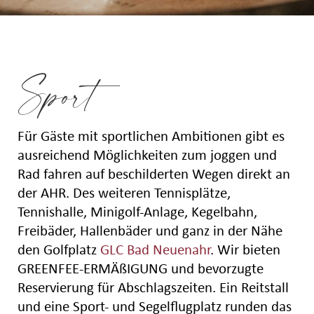
Sport
Für Gäste mit sportlichen Ambitionen gibt es
ausreichend Möglichkeiten zum joggen und
Rad fahren auf beschilderten Wegen direkt an
der AHR. Des weiteren Tennisplätze,
Tennishalle, Minigolf-Anlage, Kegelbahn,
Freibäder, Hallenbäder und ganz in der Nähe
den Golfplatz
GLC Bad Neuenahr
. Wir bieten
GREENFEE-ERMÄßIGUNG und bevorzugte
Reservierung für Abschlagszeiten. Ein Reitstall
und eine Sport- und Segelflugplatz runden das