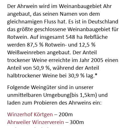
Der Ahrwein wird im Weinanbaugebiet Ahr
angebaut, das seinen Namen von dem
gleichnamigen Fluss hat. Es ist in Deutschland
das größte geschlossene Weinanbaugebiet für
Rotwein. Auf insgesamt 548 ha Rebfläche
werden 87,5 % Rotwein- und 12,5 %
Weißweinreben angebaut. Der Anteil
trockener Weine erreichte im Jahr 2005 einen
Anteil von 50,9 %, während der Anteil
halbtrockener Weine bei 30,9 % lag.*
Folgende Weingüter sind in unserer
unmittelbaren Umgebung(bis 1,5km) und
laden zum Probieren des Ahrweins ein:
Winzerhof Körtgen
– 200m
Ahrweiler Winzerverein
– 300m