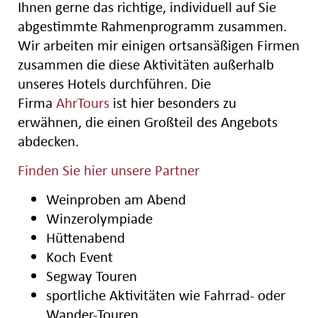
Ihnen gerne das richtige, individuell auf Sie
abgestimmte Rahmenprogramm zusammen.
Wir arbeiten mir einigen ortsansäßigen Firmen
zusammen die diese Aktivitäten außerhalb
unseres Hotels durchführen. Die
Firma
AhrTours
ist hier besonders zu
erwähnen, die einen Großteil des Angebots
abdecken.
Finden Sie hier unsere Partner
Weinproben am Abend
Winzerolympiade
Hüttenabend
Koch Event
Segway Touren
sportliche Aktivitäten wie Fahrrad- oder
Wander-Touren