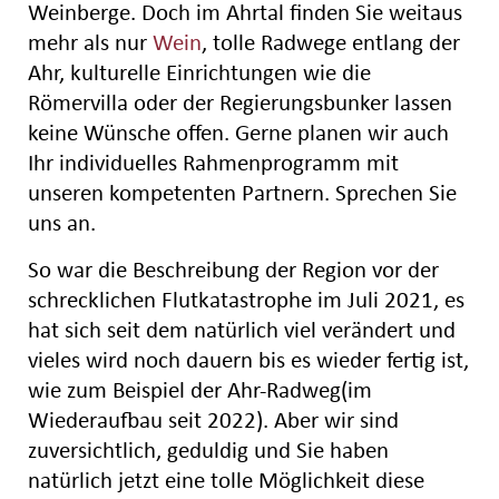
Weinberge. Doch im Ahrtal finden Sie weitaus
mehr als nur
Wein
, tolle Radwege entlang der
Ahr, kulturelle Einrichtungen wie die
Römervilla oder der Regierungsbunker lassen
keine Wünsche offen. Gerne planen wir auch
Ihr individuelles Rahmenprogramm mit
unseren kompetenten Partnern. Sprechen Sie
uns an.
So war die Beschreibung der Region vor der
schrecklichen Flutkatastrophe im Juli 2021, es
hat sich seit dem natürlich viel verändert und
vieles wird noch dauern bis es wieder fertig ist,
wie zum Beispiel der Ahr-Radweg(im
Wiederaufbau seit 2022). Aber wir sind
zuversichtlich, geduldig und Sie haben
natürlich jetzt eine tolle Möglichkeit diese