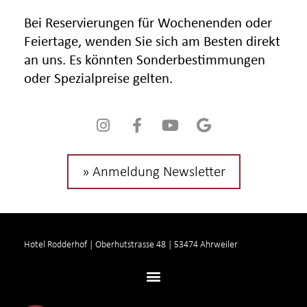
Bei Reservierungen für Wochenenden oder
Feiertage, wenden Sie sich am Besten direkt
an uns. Es könnten Sonderbestimmungen
oder Spezialpreise gelten.
» Anmeldung Newsletter
Hotel Rodderhof | Oberhutstrasse 48 | 53474 Ahrweiler