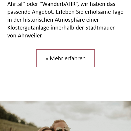
Ahrtal” oder “WanderbAHR”, wir haben das
passende Angebot. Erleben Sie erholsame Tage
in der historischen Atmosphäre einer
Klostergutanlage innerhalb der Stadtmauer
von Ahrweiler.
» Mehr erfahren
Freizeit & Region