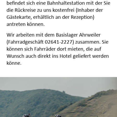
befindet sich eine Bahnhaltestation mit der Sie
die Rückreise zu uns kostenfrei (Inhaber der
Gästekarte, erhältlich an der Rezeption)
antreten können.
Wir arbeiten mit dem Basislager Ahrweiler
(Fahrradgeschäft 02641-2227) zusammen. Sie
können sich Fahrräder dort mieten, die auf
Wunsch auch direkt ins Hotel geliefert werden
könne.