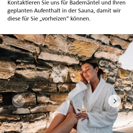
Kontaktieren Sie uns für Bademäntel und Ihren
geplanten Aufenthalt in der Sauna, damit wir
diese für Sie „vorheizen“ können.