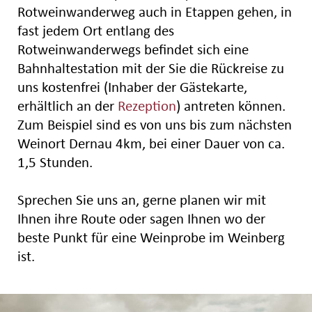
Rotweinwanderweg auch in Etappen gehen, in
fast jedem Ort entlang des
Rotweinwanderwegs befindet sich eine
Bahnhaltestation mit der Sie die Rückreise zu
uns kostenfrei (Inhaber der Gästekarte,
erhältlich an der
Rezeption
) antreten können.
Zum Beispiel sind es von uns bis zum nächsten
Weinort Dernau 4km, bei einer Dauer von ca.
1,5 Stunden.
Sprechen Sie uns an, gerne planen wir mit
Ihnen ihre Route oder sagen Ihnen wo der
beste Punkt für eine Weinprobe im Weinberg
ist.