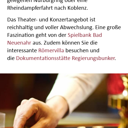
Rheindampferfahrt nach Koblenz.
Das Theater- und Konzertangebot ist
reichhaltig und voller Abwechslung. Eine große
Faszination geht von der
Spielbank Bad
Neuenahr
aus. Zudem können Sie die
interessante
Römervilla
besuchen und
die
Dokumentationsstätte Regierungsbunker
.