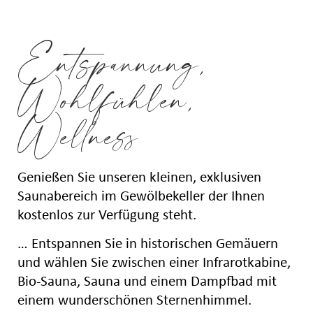
Entspannung,
Wohlfühlen,
Wellness
Genießen Sie unseren kleinen, exklusiven
Saunabereich im Gewölbekeller der Ihnen
kostenlos zur Verfügung steht.
… Entspannen Sie in historischen Gemäuern
und wählen Sie zwischen einer Infrarotkabine,
Bio-Sauna, Sauna und einem Dampfbad mit
einem wunderschönen Sternenhimmel.