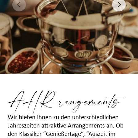
AHR-rangements
Wir bieten Ihnen zu den unterschiedlichen
Jahreszeiten attraktive Arrangements an. Ob
den Klassiker “Genießertage”, “Auszeit im