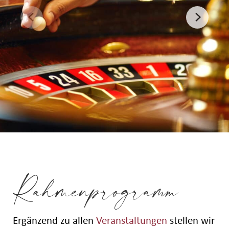
Rahmenprogramm
Ergänzend zu allen
Veranstaltungen
stellen wir