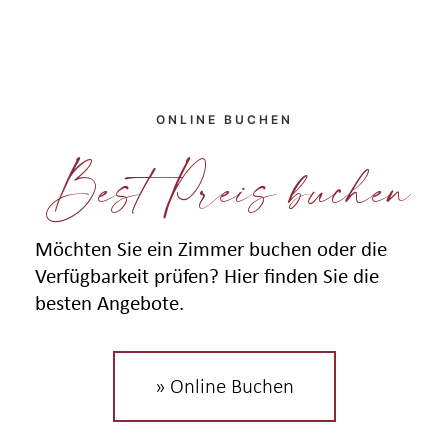
ONLINE BUCHEN
Best Preis buchen
Möchten Sie ein Zimmer buchen oder die
Verfügbarkeit prüfen? Hier finden Sie die
besten Angebote.
» Online Buchen