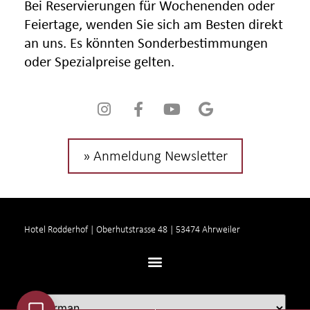
Bei Reservierungen für Wochenenden oder
Feiertage, wenden Sie sich am Besten direkt
an uns. Es könnten Sonderbestimmungen
oder Spezialpreise gelten.
» Anmeldung Newsletter
Hotel Rodderhof | Oberhutstrasse 48 | 53474 Ahrweiler