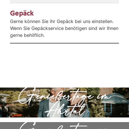
Gepäck
Gerne können Sie ihr Gepäck bei uns einstellen.
Wenn Sie Gepäckservice benötigen sind wir Ihnen
gerne behilflich.
Genießertage im
Ahrtal