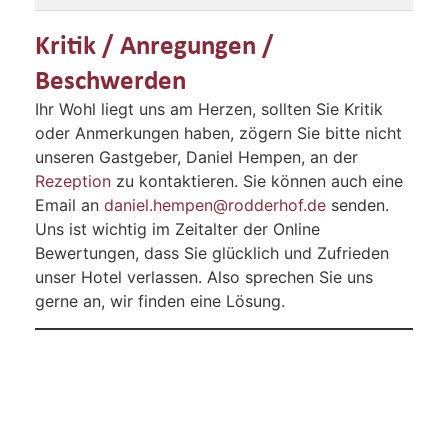
Kritik / Anregungen /
Beschwerden
Ihr Wohl liegt uns am Herzen, sollten Sie Kritik
oder Anmerkungen haben, zögern Sie bitte nicht
unseren Gastgeber, Daniel Hempen, an der
Rezeption
zu kontaktieren. Sie können auch eine
Email an
daniel.hempen@rodderhof.de
senden.
Uns ist wichtig im Zeitalter der Online
Bewertungen, dass Sie glücklich und Zufrieden
unser Hotel verlassen. Also sprechen Sie uns
gerne an, wir finden eine Lösung.