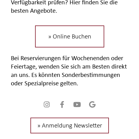
Verfügbarkeit prüfen? Hier finden Sie die
besten Angebote.
» Online Buchen
Bei Reservierungen für Wochenenden oder
Feiertage, wenden Sie sich am Besten direkt
an uns. Es könnten Sonderbestimmungen
oder Spezialpreise gelten.
» Anmeldung Newsletter