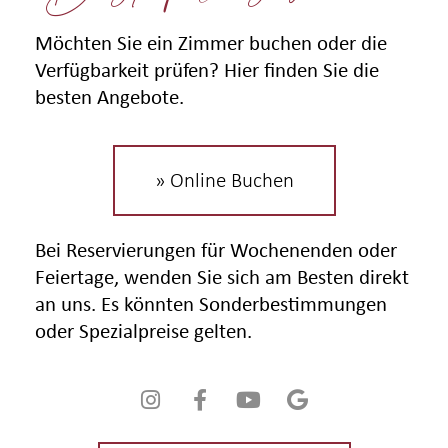
Möchten Sie ein Zimmer buchen oder die
Verfügbarkeit prüfen? Hier finden Sie die
besten Angebote.
» Online Buchen
Bei Reservierungen für Wochenenden oder
Feiertage, wenden Sie sich am Besten direkt
an uns. Es könnten Sonderbestimmungen
oder Spezialpreise gelten.