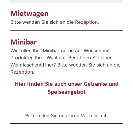
Mietwagen
Bitte wenden Sie sich an die
Rezeption
.
Minibar
Wir füllen Ihre Minibar gerne auf Wunsch mit
Produkten Ihrer Wahl auf. Benötigen Sie einen
Weinflaschenöffner? Bitte wenden Sie sich an die
Rezeption
.
Hier finden Sie auch unser Getränke und
Speiseangebot
HIER
Bitte teilen Sie uns Ihren Verzehr mit.