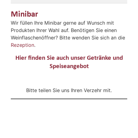
Minibar
Wir füllen Ihre Minibar gerne auf Wunsch mit
Produkten Ihrer Wahl auf. Benötigen Sie einen
Weinflaschenöffner? Bitte wenden Sie sich an die
Rezeption
.
Hier finden Sie auch unser Getränke und
Speiseangebot
HIER
Bitte teilen Sie uns Ihren Verzehr mit.