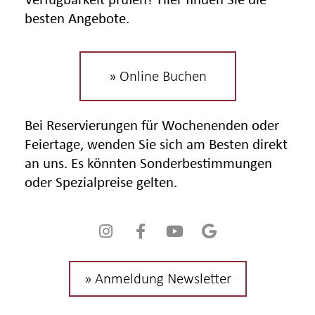
besten Angebote.
» Online Buchen
Bei Reservierungen für Wochenenden oder
Feiertage, wenden Sie sich am Besten direkt
an uns. Es könnten Sonderbestimmungen
oder Spezialpreise gelten.
» Anmeldung Newsletter