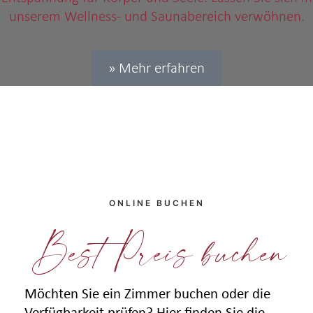
unserem Wellness- und Saunabereich verwöhnen.
» Mehr erfahren
ONLINE BUCHEN
Best Preis buchen
Möchten Sie ein Zimmer buchen oder die
Verfügbarkeit prüfen? Hier finden Sie die