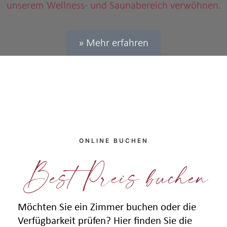
unserem Wellness- und Saunabereich verwöhnen.
» Mehr erfahren
ONLINE BUCHEN
Best Preis buchen
Möchten Sie ein Zimmer buchen oder die
Verfügbarkeit prüfen? Hier finden Sie die