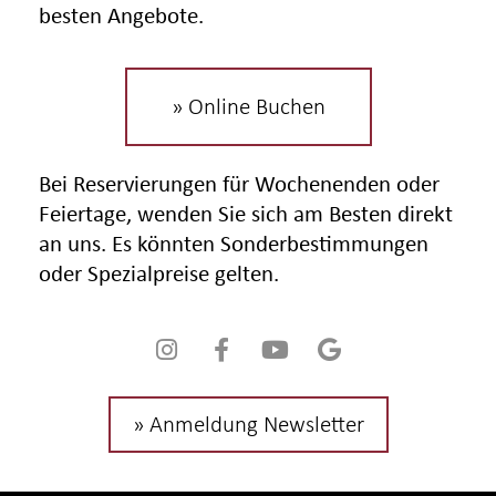
besten Angebote.
» Online Buchen
Bei Reservierungen für Wochenenden oder
Feiertage, wenden Sie sich am Besten direkt
an uns. Es könnten Sonderbestimmungen
oder Spezialpreise gelten.
» Anmeldung Newsletter