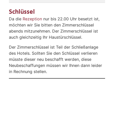
Schlüssel
Da die
Rezeption
nur bis 22.00 Uhr besetzt ist,
möchten wir Sie bitten den Zimmerschlüssel
abends mitzunehmen. Der Zimmerschlüssel ist
auch gleichzeitig Ihr Haustürschlüssel.
Der Zimmerschlüssel ist Teil der Schließanlage
des Hotels. Sollten Sie den Schlüssel verlieren
müsste dieser neu beschafft werden, diese
Neubeschaffungen müssen wir Ihnen dann leider
in Rechnung stellen.