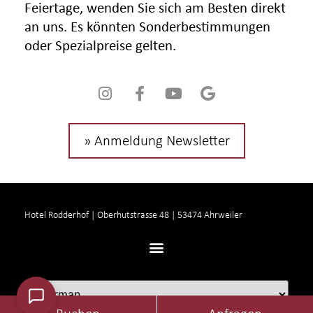
Feiertage, wenden Sie sich am Besten direkt
an uns. Es könnten Sonderbestimmungen
oder Spezialpreise gelten.
» Anmeldung Newsletter
Hotel Rodderhof | Oberhutstrasse 48 | 53474 Ahrweiler