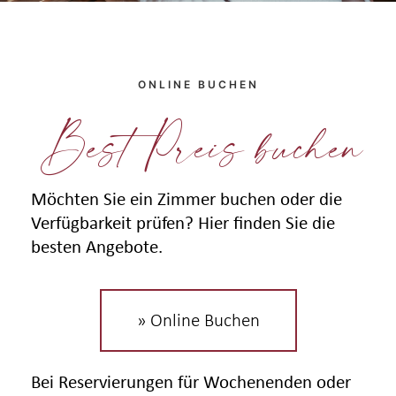
ONLINE BUCHEN
Best Preis buchen
Möchten Sie ein Zimmer buchen oder die
Verfügbarkeit prüfen? Hier finden Sie die
besten Angebote.
» Online Buchen
Bei Reservierungen für Wochenenden oder