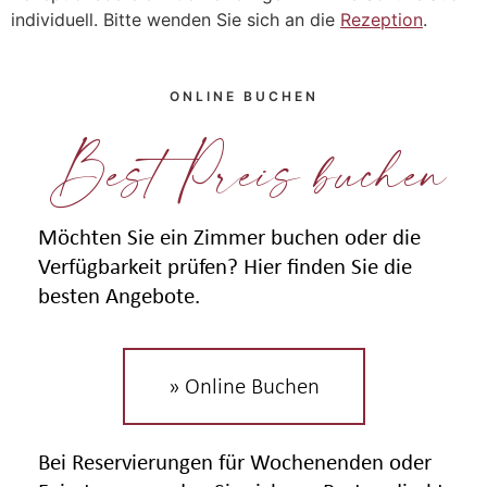
individuell. Bitte wenden Sie sich an die
Rezeption
.
ONLINE BUCHEN
Best Preis buchen
Möchten Sie ein Zimmer buchen oder die
Verfügbarkeit prüfen? Hier finden Sie die
besten Angebote.
» Online Buchen
Bei Reservierungen für Wochenenden oder