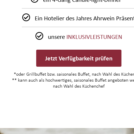
Ein Hotelier des Jahres Ahrwein Präsen
unsere
INKLUSIVLEISTUNGEN
Jetzt Verfügbarkeit prüfen
*oder Grillbuffet bzw. saisonales Buffet, nach Wahl des Küche
** kann auch als hochwertiges, saisonales Buffet angeboten w
nach Wahl des Küchenchef