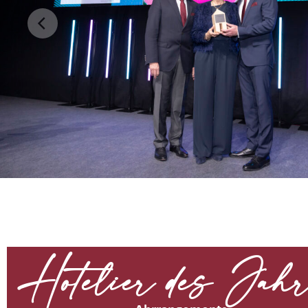
Hotelier des Jah