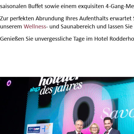
saisonalen Buffet sowie einem exquisiten 4-Gang-M
Zur perfekten Abrundung Ihres Aufenthalts erwartet 
unserem
Wellness
- und Saunabereich und lassen Sie
Genießen Sie unvergessliche Tage im Hotel Rodderhof