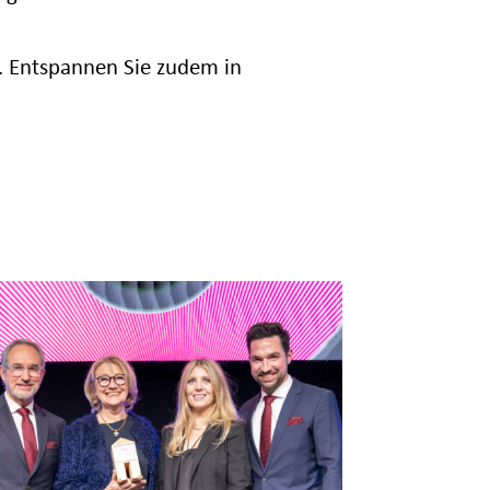
. Entspannen Sie zudem in