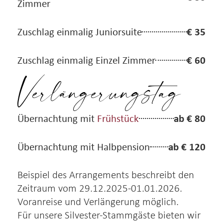
Zimmer
€ 35
Zuschlag einmalig Juniorsuite
€ 60
Zuschlag einmalig Einzel Zimmer
Verlängerungstag
ab € 80
Übernachtung mit
Frühstück
ab € 120
Übernachtung mit Halbpension
Beispiel des Arrangements beschreibt den
Zeitraum vom 29.12.2025-01.01.2026.
Voranreise und Verlängerung möglich.
Für unsere Silvester-Stammgäste bieten wir