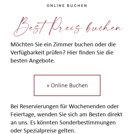
ONLINE BUCHEN
Best Preis buchen
Möchten Sie ein Zimmer buchen oder die
Verfügbarkeit prüfen? Hier finden Sie die
besten Angebote.
» Online Buchen
Bei Reservierungen für Wochenenden oder
Feiertage, wenden Sie sich am Besten direkt
an uns. Es könnten Sonderbestimmungen
oder Spezialpreise gelten.