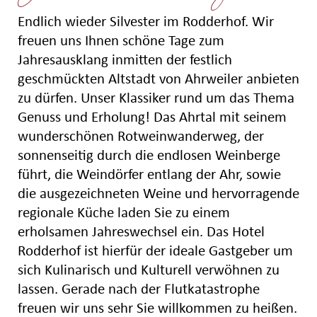
Endlich wieder Silvester im Rodderhof. Wir
freuen uns Ihnen schöne Tage zum
Jahresausklang inmitten der festlich
geschmückten Altstadt von Ahrweiler anbieten
zu dürfen. Unser Klassiker rund um das Thema
Genuss und Erholung! Das Ahrtal mit seinem
wunderschönen Rotweinwanderweg, der
sonnenseitig durch die endlosen Weinberge
führt, die Weindörfer entlang der Ahr, sowie
die ausgezeichneten Weine und hervorragende
regionale Küche laden Sie zu einem
erholsamen Jahreswechsel ein. Das Hotel
Rodderhof ist hierfür der ideale Gastgeber um
sich Kulinarisch und Kulturell verwöhnen zu
lassen. Gerade nach der Flutkatastrophe
freuen wir uns sehr Sie willkommen zu heißen.