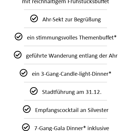
mit reichhaltigem Frühstücksbuffet
Ahr-Sekt zur Begrüßung
ein stimmungsvolles Themenbuffet*
geführte Wanderung entlang der Ahr
ein 3-Gang-Candle-light-Dinner*
Stadtführung am 31.12.
Empfangscocktail an Silvester
7-Gang-Gala Dinner* inklusive