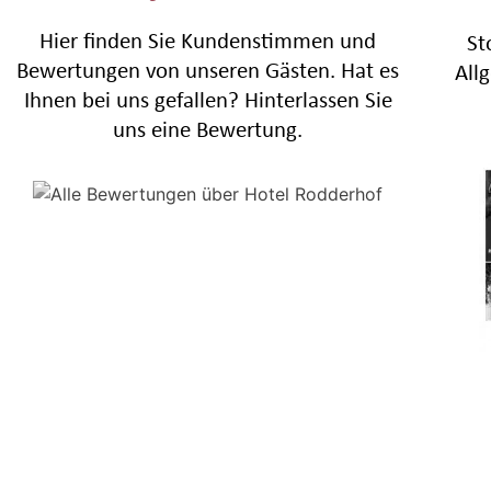
Hier finden Sie Kundenstimmen und
St
Bewertungen von unseren Gästen. Hat es
All
Ihnen bei uns gefallen? Hinterlassen Sie
uns eine Bewertung.