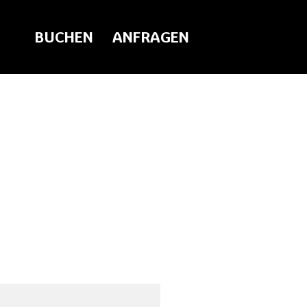
BUCHEN
ANFRAGEN