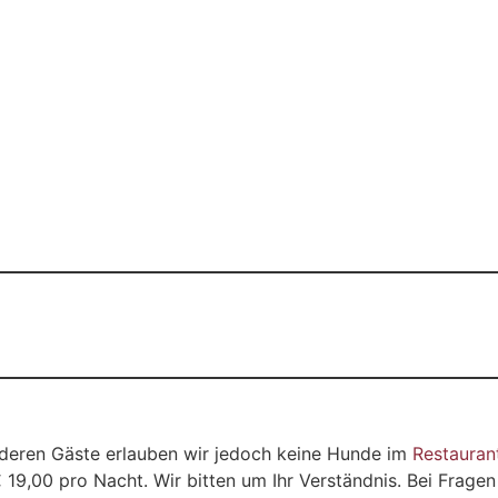
nderen Gäste erlauben wir jedoch keine Hunde im
Restauran
19,00 pro Nacht. Wir bitten um Ihr Verständnis. Bei Fragen