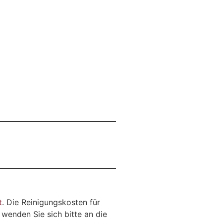
t
. Die Reinigungskosten für
 wenden Sie sich bitte an die