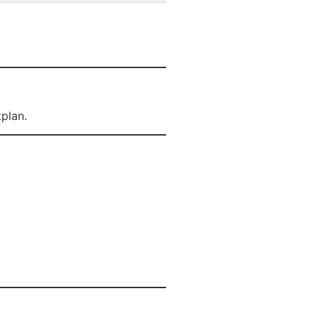
plan.