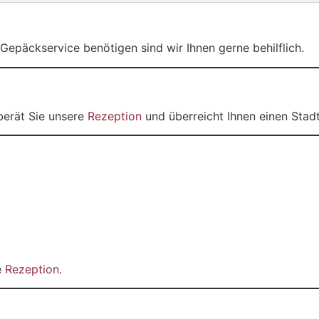
Gepäckservice benötigen sind wir Ihnen gerne behilflich.
berät Sie unsere
Rezeption
und überreicht Ihnen einen Stadt
e
Rezeption
.