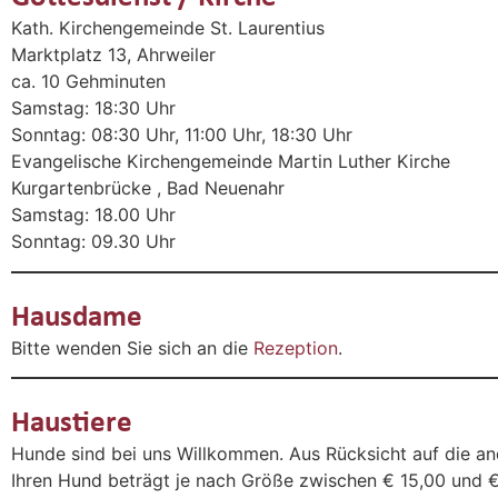
Kath. Kirchengemeinde St. Laurentius
Marktplatz 13, Ahrweiler
ca. 10 Gehminuten
Samstag: 18:30 Uhr
Sonntag: 08:30 Uhr, 11:00 Uhr, 18:30 Uhr
Evangelische Kirchengemeinde Martin Luther Kirche
Kurgartenbrücke , Bad Neuenahr
Samstag: 18.00 Uhr
Sonntag: 09.30 Uhr
Hausdame
Bitte wenden Sie sich an die
Rezeption
.
Haustiere
Hunde sind bei uns Willkommen. Aus Rücksicht auf die a
Ihren Hund beträgt je nach Größe zwischen € 15,00 und € 