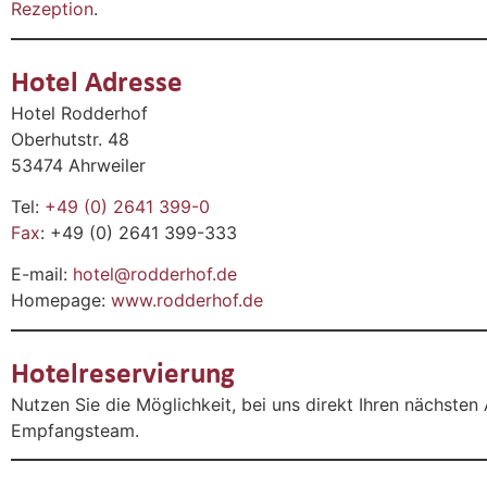
Rezeption
.
Hotel Adresse
Hotel Rodderhof
Oberhutstr. 48
53474 Ahrweiler
Tel:
+49 (0) 2641 399-0
Fax
: +49 (0) 2641 399-333
E-mail:
hotel@rodderhof.de
Homepage:
www.rodderhof.de
Hotelreservierung
Nutzen Sie die Möglichkeit, bei uns direkt Ihren nächsten
Empfangsteam.