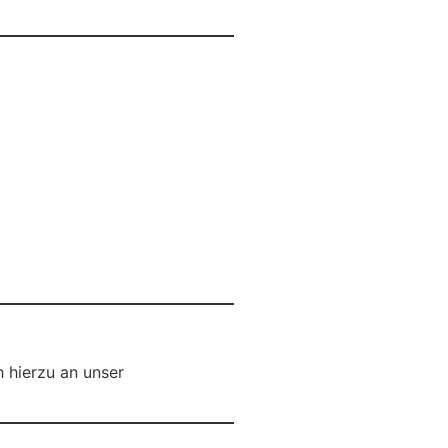
h hierzu an unser