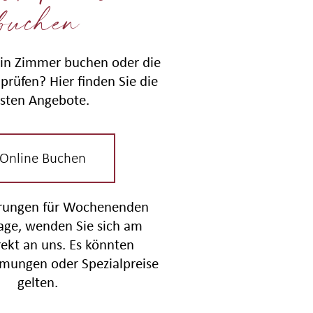
buchen
in Zimmer buchen oder die
prüfen? Hier finden Sie die
sten Angebote.
 Online Buchen
erungen für Wochenenden
tage, wenden Sie sich am
rekt an uns. Es könnten
mungen oder Spezialpreise
gelten.