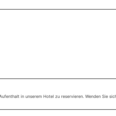
 Aufenthalt in unserem Hotel zu reservieren. Wenden Sie sic