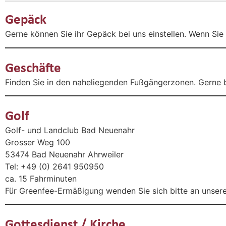
Gepäck
Gerne können Sie ihr Gepäck bei uns einstellen. Wenn Sie 
Geschäfte
Finden Sie in den naheliegenden Fußgängerzonen. Gerne 
Golf
Golf- und Landclub Bad Neuenahr
Grosser Weg 100
53474 Bad Neuenahr Ahrweiler
Tel: +49 (0) 2641 950950
ca. 15 Fahrminuten
Für Greenfee-Ermäßigung wenden Sie sich bitte an unser
Gottesdienst / Kirche