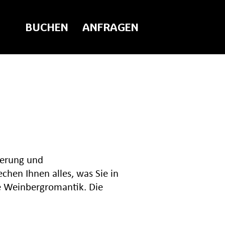
BUCHEN
ANFRAGEN
ierung und
chen Ihnen alles, was Sie in
he Weinbergromantik. Die