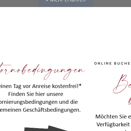
ornobedingungen
ONLINE BUCH
Be
einen Tag vor Anreise kostenfrei!*
Finden Sie hier unsere
ornierungsbedingungen und die
gemeinen Geschäftsbedingungen.
Möchten Sie e
Verfügbarkeit 