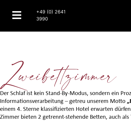
+49 (0) 2641
3990
Zweibettzimmer
Der Schlaf ist kein Stand-By-Modus, sondern ein Proz
„
Informationsverarbeitung – getreu unserem Motto
einem 4. Sterne klassifizierten Hotel erwarten dür
Zimmer bieten 2 getrennt-stehende Betten, auch als