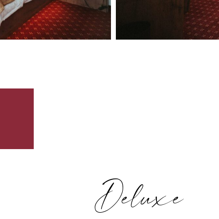
Deluxe