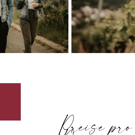
Preise pro