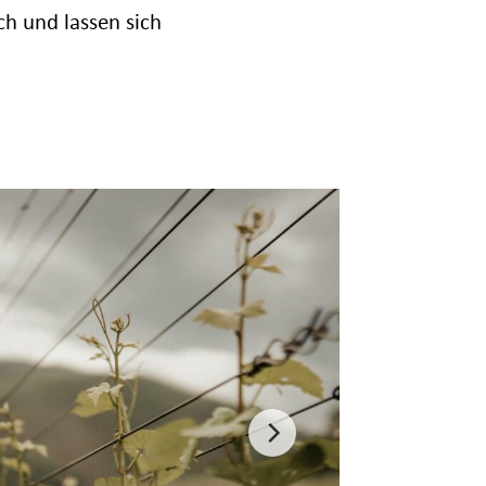
h und lassen sich