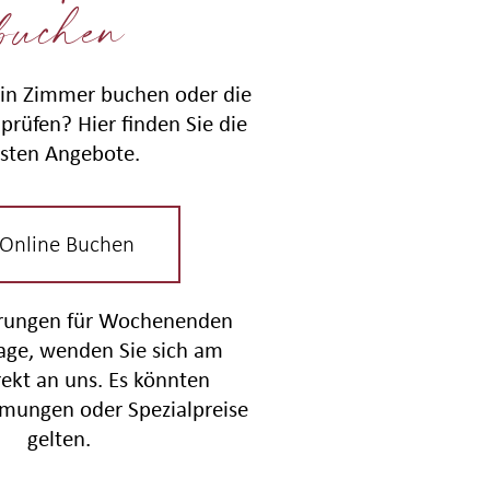
buchen
in Zimmer buchen oder die
prüfen? Hier finden Sie die
sten Angebote.
 Online Buchen
erungen für Wochenenden
tage, wenden Sie sich am
rekt an uns. Es könnten
mungen oder Spezialpreise
gelten.