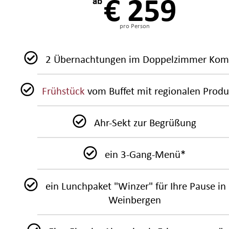
€ 259
ab
pro Person
2 Übernachtungen im Doppelzimmer Kom
Frühstück
vom Buffet mit regionalen Prod
Ahr-Sekt zur Begrüßung
ein 3-Gang-Menü*
ein Lunchpaket "Winzer" für Ihre Pause in
Weinbergen