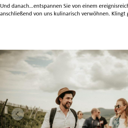
Und danach…entspannen Sie von einem ereignisrei
anschließend von uns kulinarisch verwöhnen. Klingt 