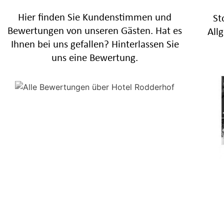
Hier finden Sie Kundenstimmen und
St
Bewertungen von unseren Gästen. Hat es
All
Ihnen bei uns gefallen? Hinterlassen Sie
uns eine Bewertung.